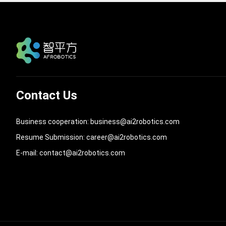
Contact Us
Business cooperation: business@ai2robotics.com
Resume Submission: career@ai2robotics.com
E-mail: contact@ai2robotics.com