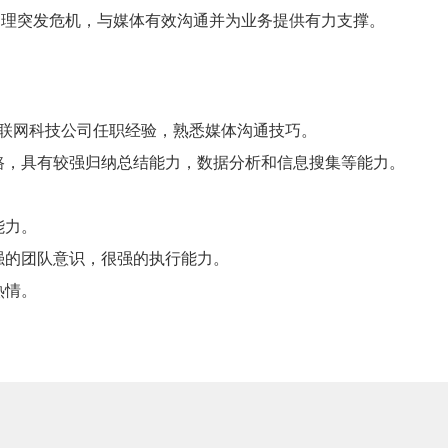
处理突发危机，与媒体有效沟通并为业务提供有力支撑。
或互联网科技公司任职经验，熟悉媒体沟通技巧。
思路，具有较强归纳总结能力，数据分析和信息搜集等能力。
能力。
强的团队意识，很强的执行能力。
热情。