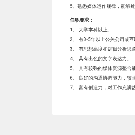
5、熟悉媒体运作规律，能够
任职要求：
1、 大学本科以上。
2、 有3-5年以上公关公司
3、 有思想高度和逻辑分析
4、 具有出色的文字表达力。
5、 具有较强的媒体资源整合
6、 良好的沟通协调能力，较
7、 富有创造力，对工作充满