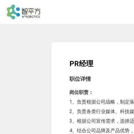
PR经理
职位详情
岗位职责：
1、负责根据公司战略，制定
2、负责各类行业媒体、科技
3、根据公司宣传需求，选择
4、结合公司品牌及产品优势