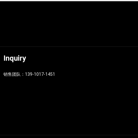
Inquiry
销售团队：139-1017-1451