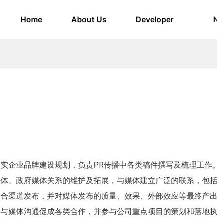
Home
About Us
Developer
落实企业品牌建设规划，负责PR传播中各类稿件撰写及梳理工作
媒体、政府媒体关系的维护及拓展，与媒体建立广泛的联系，包
适合渠道发布，并对媒体发布的质量、效果、外部效应等最终产
，与媒体沟通促成各类合作，并参与公司重点项目的策划和落地