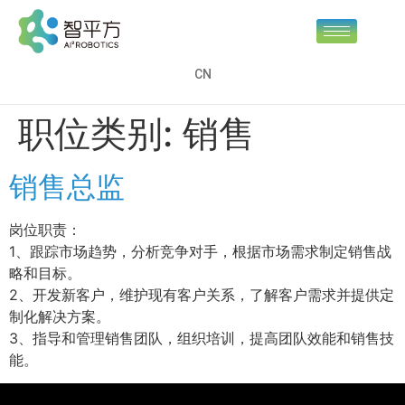
CN
职位类别:
销售
销售总监
岗位职责：
1、跟踪市场趋势，分析竞争对手，根据市场需求制定销售战
略和目标。
2、开发新客户，维护现有客户关系，了解客户需求并提供定
制化解决方案。
3、指导和管理销售团队，组织培训，提高团队效能和销售技
能。