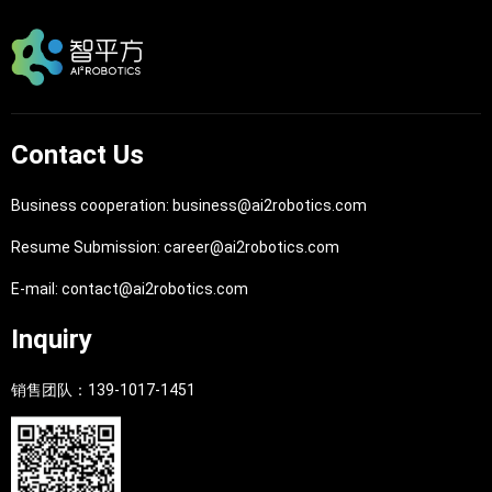
Contact Us
Business cooperation: business@ai2robotics.com
Resume Submission: career@ai2robotics.com
E-mail: contact@ai2robotics.com
Inquiry
销售团队：139-1017-1451