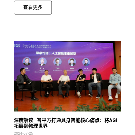
查看更多
深度解读 | 智平方打通具身智能核心痛点：将AGI
拓展到物理世界
2024-07-25