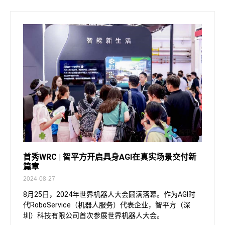
首秀WRC | 智平方开启具身AGI在真实场景交付新
篇章
2024-08-27
8月25日，2024年世界机器人大会圆满落幕。作为AGI时
代RoboService（机器人服务）代表企业，智平方（深
圳）科技有限公司首次参展世界机器人大会。