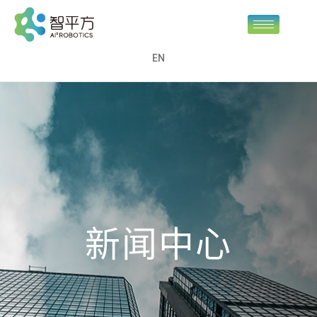
EN
新闻中心