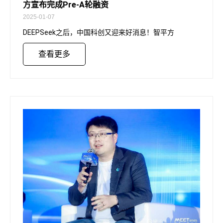
方宣布完成Pre-A轮融资
2025-01-07
DEEPSeek之后，中国科创又迎来好消息！智平方
查看更多