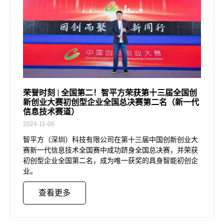
荣誉时刻 | 全国第二！智平方荣获第十三届全国创
新创业大赛初创型企业全国总决赛第二名（新一代
信息技术赛道）
2024-11-06
智平方（深圳）科技有限公司在第十三届中国创新创业大
赛新一代信息技术全国赛中成功跻身全国总决赛，并荣获
初创型企业全国第二名，成为唯一获奖的具身智能初创企
业。
查看更多