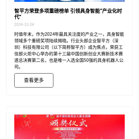
智平方荣登多项重磅榜单 引领具身智能“产业化时
代”
2024-12-24
时值年末，作为2024年最具关注度的产业之一，具身智能
领域多个重磅奖项陆续揭晓。行业头部企业智平方（深
圳）科技有限公司（以下简称智平方）成为焦点，荣获工
信部火炬中心举办的第十三届中国创新创业大赛新技术赛
道总决赛第二名，也是唯一入选全国50强的具身机器人公
司。
查看更多