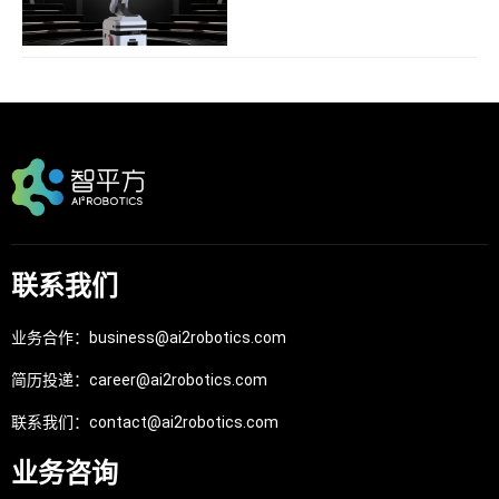
联系我们
业务合作：business@ai2robotics.com
简历投递：career@ai2robotics.com
联系我们：contact@ai2robotics.com
业务咨询